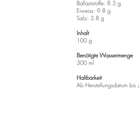
Ballaststoffe: 8.3 g
Eiweiss: 9.8 g
Salz: 3.8 g
Inhalt
100 g
Benötigte Wassermenge
300 ml
Haltbarkeit
Ab Herstellungsdatum bis 