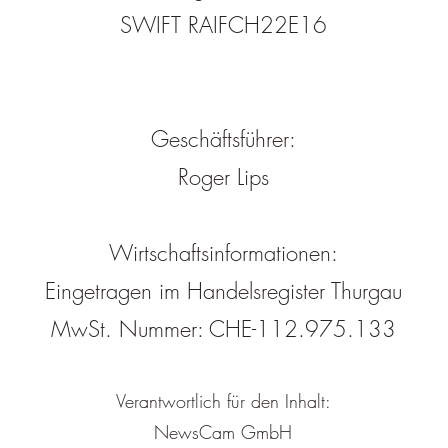
SWIFT RAIFCH22E16
Geschäftsführer:
Roger Lips
Wirtschaftsinformationen:
Eingetragen im Handelsregister Thurgau
MwSt. Nummer: CHE-112.975.133
Verantwortlich für den Inhalt:
NewsCam GmbH