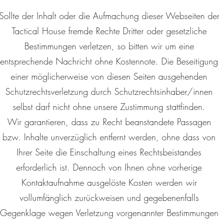
Sollte der Inhalt oder die Aufmachung dieser Webs
eiten de
Tactical House fremde Rechte Dritter oder gesetzliche
Bestimmungen verletzen, so bitten wir um eine
entsprechende Nachricht ohne Kostennote. Die Beseitigung
einer möglicherweise von diesen Seiten ausgehenden
Schutzrechtsverletzung durch Schutzrechtsinhaber/innen
selbst darf nicht ohne unsere Zustimmung stattfinden.
Wir garantieren, dass zu Recht beanstandete Passagen
bzw. Inhalte unverzüglich entfernt werden, ohne dass von
Ihrer Seite die Einschaltung eines Rechtsbeistandes
erforderlich ist. Dennoch von Ihnen ohne vorherige
Kontaktaufnahme ausgelöste Kosten werden wir
vollumfänglich zurückweisen und gegebenenfalls
Gegenklage wegen Verletzung vorgenannter Bestimmungen