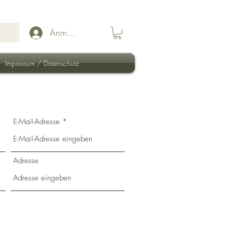
Anmelden
Impressum / Datenschutz
E-Mail-Adresse
Adresse