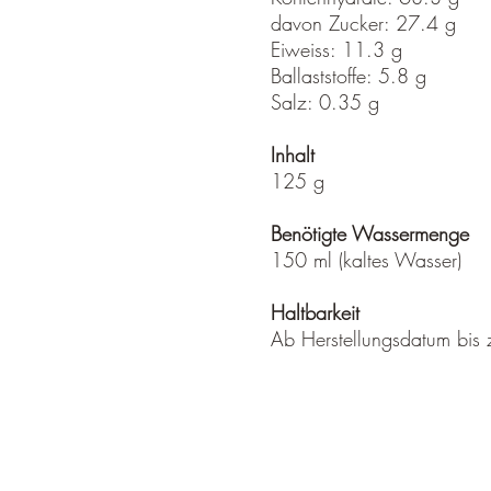
davon Zucker: 27.4 g
Eiweiss: 11.3 g
Ballaststoffe: 5.8 g
Salz: 0.35 g
Inhalt
125 g
Benötigte Wassermenge
150 ml (kaltes Wasser)
Haltbarkeit
Ab Herstellungsdatum bis 