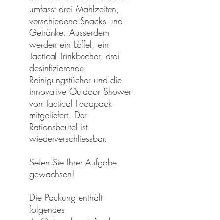
umfasst drei Mahlzeiten,
verschiedene Snacks und
Getränke. Ausserdem
werden ein Löffel, ein
Tactical Trinkbecher, drei
desinfizierende
Reinigungstücher und die
innovative Outdoor Shower
von Tactical Foodpack
mitgeliefert. Der
Rationsbeutel ist
wiederverschliessbar.
Seien Sie Ihrer Aufgabe
gewachsen!
Die Packung enthält
folgendes