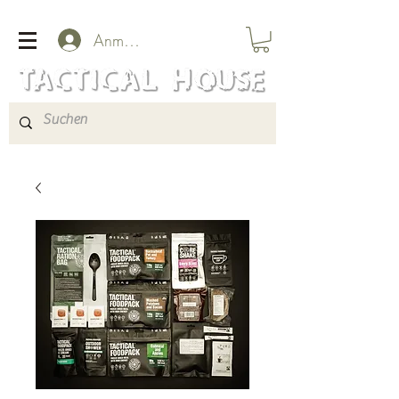
Anmelden