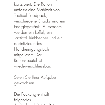
konzipiert. Die Ration
umfasst eine Mahlzeit von
Tactical Foodpack,
verschiedene Snacks und ein
Energiegetränk. Ausserdem
werden ein Löffel, ein
Tactical Trinkbecher und ein
desinfizierendes
Handreinigungstuch
mitgeliefert. Der
Rationsbeutel ist
wiederverschliessbar.
Seien Sie Ihrer Aufgabe
gewachsen!
Die Packung enthält
folgendes