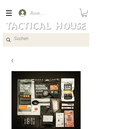
Anmelden