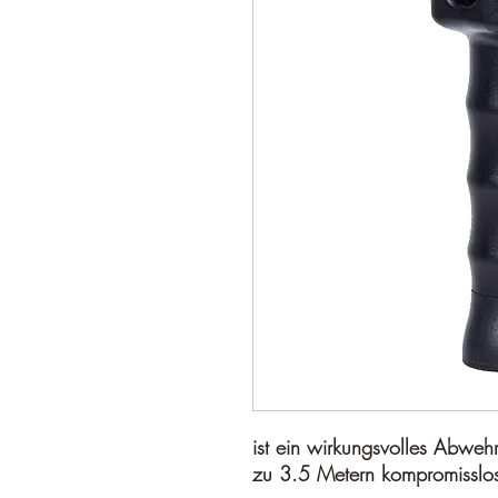
ist ein wirkungsvolles Abwehr
zu 3.5 Metern kompromisslos 