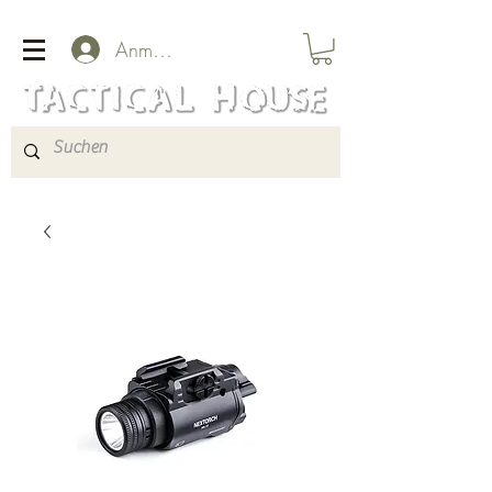
Anmelden