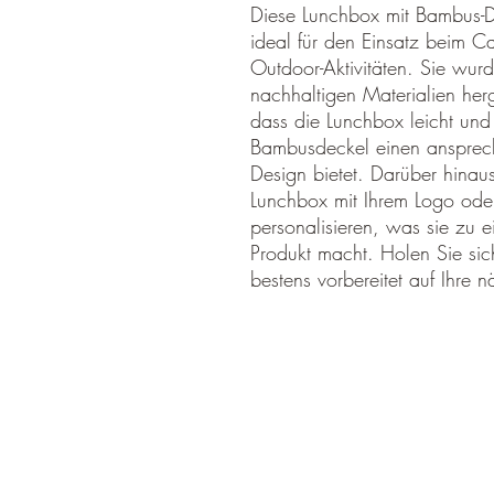
Diese Lunchbox mit Bambus-De
ideal für den Einsatz beim
Outdoor-Aktivitäten. Sie wur
nachhaltigen Materialien herge
dass die Lunchbox leicht und
Bambusdeckel einen ansprec
Design bietet. Darüber hinaus
Lunchbox mit Ihrem Logo ode
personalisieren, was sie zu e
Produkt macht. Holen Sie sich
bestens vorbereitet auf Ihre 