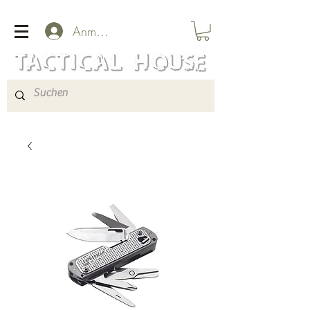
Anmelden