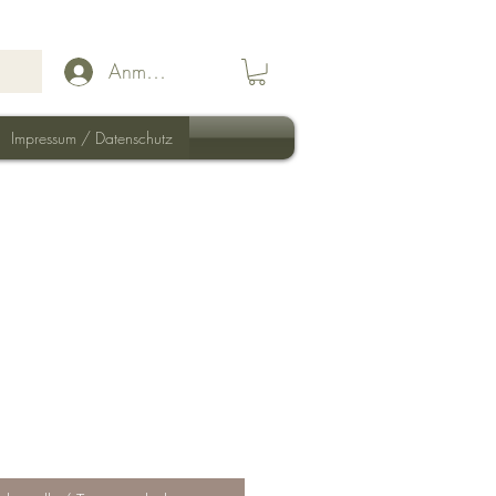
Anmelden
Impressum / Datenschutz