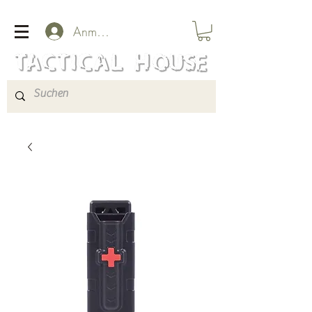
Anmelden