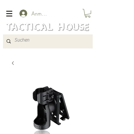
Anmelden